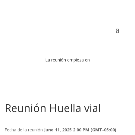
La reunión empieza en
Reunión Huella vial
Fecha de la reunión
June 11, 2025 2:00 PM
(GMT-05:00)