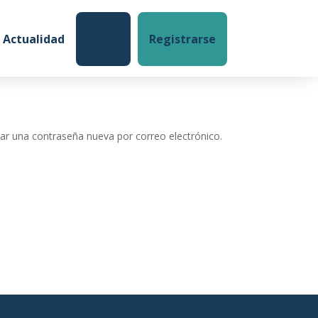
Login
Registrarse
Actualidad
ear una contraseña nueva por correo electrónico.