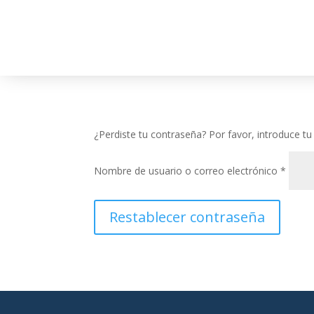
¿Perdiste tu contraseña? Por favor, introduce t
Obliga
Nombre de usuario o correo electrónico
*
Restablecer contraseña