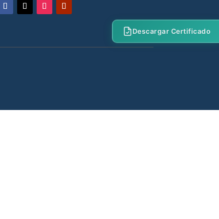
Descargar Certificado