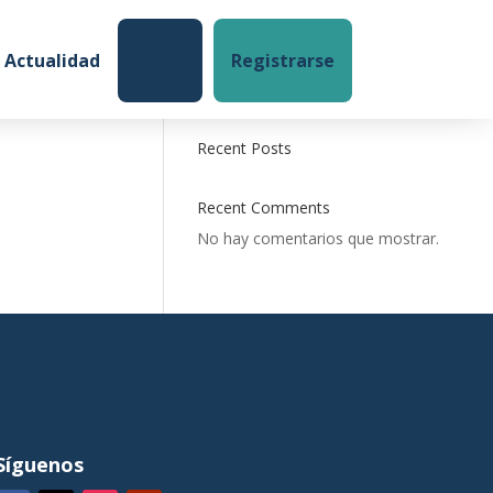
Login
Registrarse
Actualidad
Buscar
Recent Posts
Recent Comments
No hay comentarios que mostrar.
Síguenos