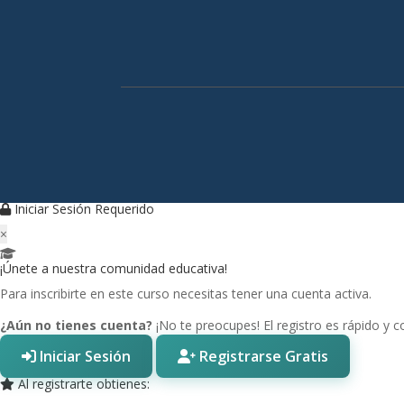
Iniciar Sesión Requerido
×
¡Únete a nuestra comunidad educativa!
Para inscribirte en este curso necesitas tener una cuenta activa.
¿Aún no tienes cuenta?
¡No te preocupes! El registro es rápido y 
Iniciar Sesión
Registrarse Gratis
Al registrarte obtienes: