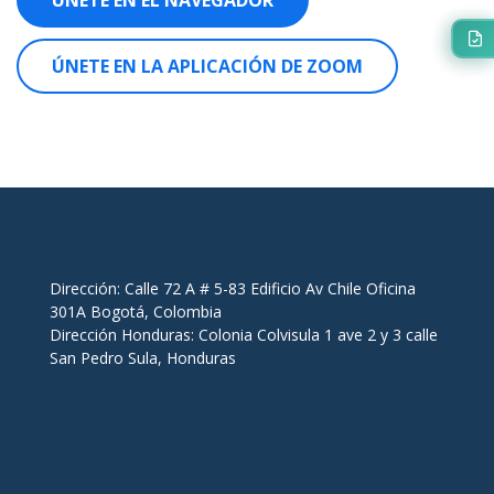
ÚNETE EN EL NAVEGADOR
ÚNETE EN LA APLICACIÓN DE ZOOM
Dirección: Calle 72 A # 5-83 Edificio Av Chile Oficina
301A Bogotá, Colombia
Dirección Honduras: Colonia Colvisula 1 ave 2 y 3 calle
San Pedro Sula, Honduras