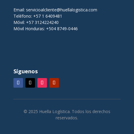
Email:
servicioalcliente@huellalogistica.com
Teléfono: +57 1 6409481
Móvil: +57 3124224240
Móvil Honduras: +504 8749-0446
Síguenos
© 2025 Huella Logística. Todos los derechos
reservados.