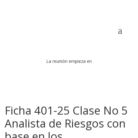
La reunión empieza en
Ficha 401-25 Clase No 5
Analista de Riesgos con
base en los