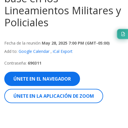
Lineamientos Militares y
Policiales
Fecha de la reunión
May 28, 2025 7:00 PM
(GMT-05:00)
Add to:
Google Calendar
,
iCal Export
Contraseña:
690311
ÚNETE EN EL NAVEGADOR
ÚNETE EN LA APLICACIÓN DE ZOOM