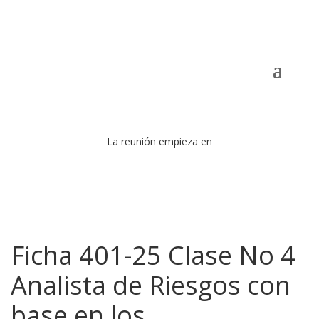
La reunión empieza en
Ficha 401-25 Clase No 4
Analista de Riesgos con
base en los