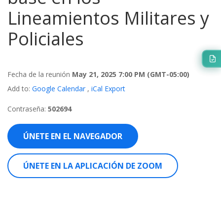
Lineamientos Militares y
Policiales
Fecha de la reunión
May 21, 2025 7:00 PM
(GMT-05:00)
Add to:
Google Calendar
,
iCal Export
Contraseña:
502694
ÚNETE EN EL NAVEGADOR
ÚNETE EN LA APLICACIÓN DE ZOOM