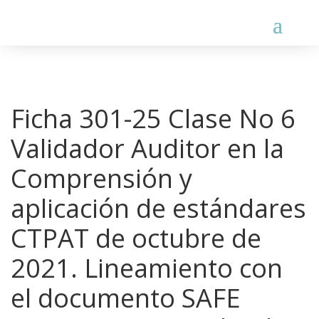
La reunión empieza en
Ficha 301-25 Clase No 6
Validador Auditor en la
Comprensión y
aplicación de estándares
CTPAT de octubre de
2021. Lineamiento con
el documento SAFE