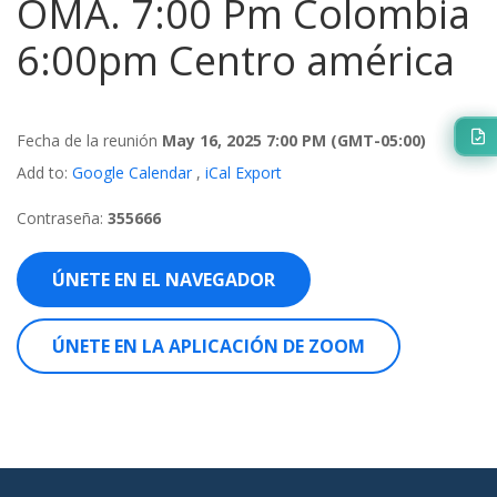
OMA. 7:00 Pm Colombia
6:00pm Centro américa
Fecha de la reunión
May 16, 2025 7:00 PM
(GMT-05:00)
Add to:
Google Calendar
,
iCal Export
Contraseña:
355666
ÚNETE EN EL NAVEGADOR
ÚNETE EN LA APLICACIÓN DE ZOOM