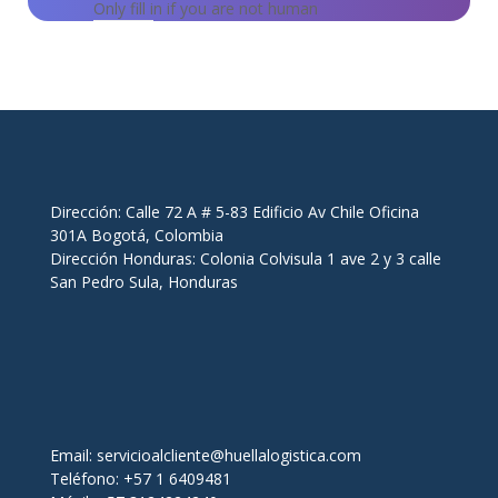
Only fill in if you are not human
Dirección: Calle 72 A # 5-83 Edificio Av Chile Oficina
301A Bogotá, Colombia
Dirección Honduras: Colonia Colvisula 1 ave 2 y 3 calle
San Pedro Sula, Honduras
Email:
servicioalcliente@huellalogistica.com
Teléfono: +57 1 6409481