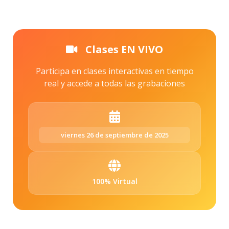
Clases EN VIVO
Participa en clases interactivas en tiempo
real y accede a todas las grabaciones
viernes 26 de septiembre de 2025
100% Virtual