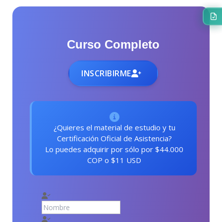
Curso Completo
INSCRIBIRME
¿Quieres el material de estudio y tu
Certificación Oficial de Asistencia?
Lo puedes adquirir por sólo por $44.000
COP o $11 USD