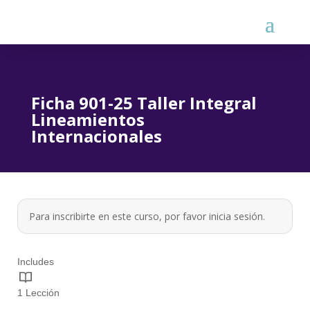
Ficha 901-25 Taller Integral
Lineamientos
Internacionales
Para inscribirte en este curso, por favor
inicia sesión
.
Includes
1 Lección