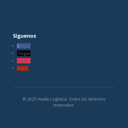
Síguenos
Seguir
Seguir
Seguir
Seguir
© 2025 Huella Logística. Todos los derechos
reservados.