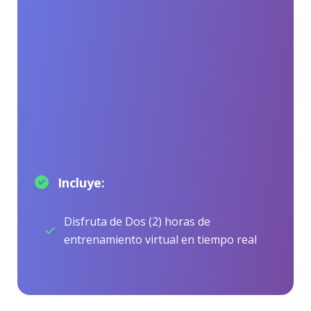
Incluye:
Disfruta de Dos (2) horas de
entrenamiento virtual en tiempo real