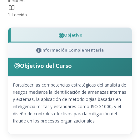
Includes
1 Lección
Objetivo
Información Complementaria
Objetivo del Curso
Fortalecer las competencias estratégicas del analista de
riesgos mediante la identificación de amenazas internas
y externas, la aplicación de metodologías basadas en
inteligencia militar y estándares como ISO 31000, y el
diseño de controles efectivos para la mitigación del
fraude en los procesos organizacionales.