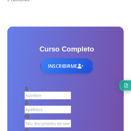
Curso Completo
INSCRIBIRME