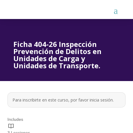
Ficha 404-26 Inspección
Prevención de Delitos en
Unidades de Carga y
Unidades de Transporte.
Para inscribirte en este curso, por favor
inicia sesión
.
Includes
3 Lecciones