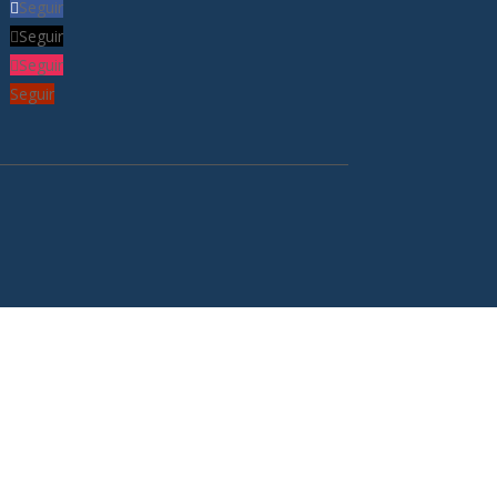
Seguir
Seguir
Seguir
Seguir