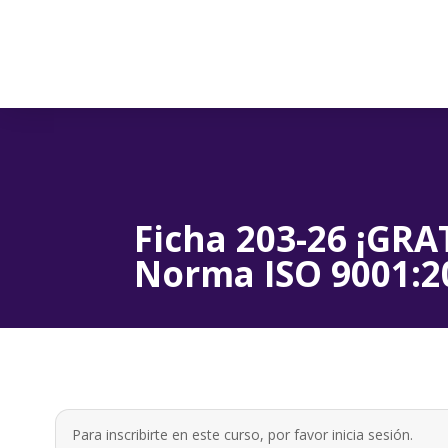
Ficha 203-26 ¡GR
Norma ISO 9001:2
Para inscribirte en este curso, por favor
inicia sesión
.