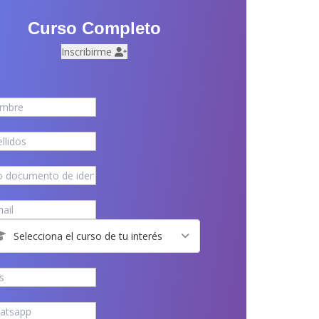
Curso Completo
Inscribirme