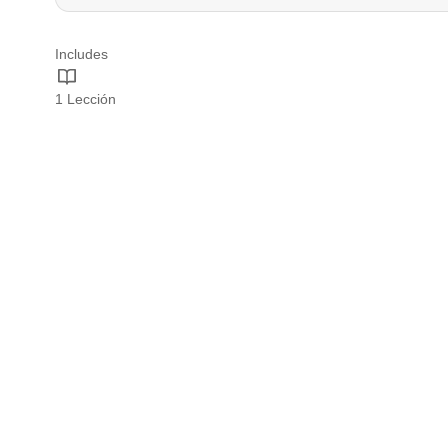
Includes
1 Lección