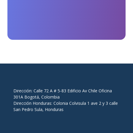
Dirección: Calle 72 A # 5-83 Edificio Av Chile Oficina
301A Bogotá, Colombia
Dirección Honduras: Colonia Colvisula 1 ave 2 y 3 calle
San Pedro Sula, Honduras