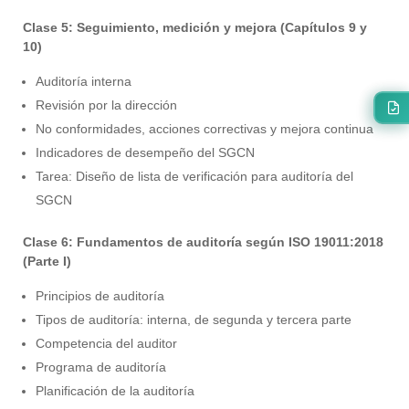
Clase 5: Seguimiento, medición y mejora (Capítulos 9 y
10)
Auditoría interna
Revisión por la dirección
No conformidades, acciones correctivas y mejora continua
Indicadores de desempeño del SGCN
Tarea: Diseño de lista de verificación para auditoría del
SGCN
Clase 6: Fundamentos de auditoría según ISO 19011:2018
(Parte I)
Principios de auditoría
Tipos de auditoría: interna, de segunda y tercera parte
Competencia del auditor
Programa de auditoría
Planificación de la auditoría