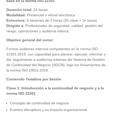
base en la Norma ISO 22301
Duración total:
24 horas
Modalidad:
Presencial o virtual sincrónica
Estructura:
8 sesiones de 3 horas (2h clase + 1h tarea)
Dirigido a:
Profesionales de seguridad, calidad, gestión del
riesgo, operaciones y auditoría interna.
Objetivo general del curso:
Formar auditores internos competentes en la norma ISO
22301:2019, con capacidad para planear, ejecutar, informar y
dar seguimiento a auditorías internas del Sistema de Gestión
de Continuidad del Negocio (SGCN), bajo los lineamientos de
la norma ISO 19011:2018.
Contenido Temático por Sesión
Clase 1: Introducción a la continuidad de negocio y a la
norma ISO 22301
Concepto de continuidad de negocio
Eventos disruptivos y su impacto organizacional