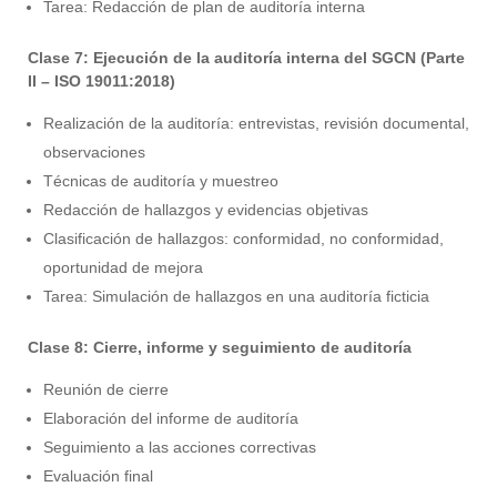
Tarea: Redacción de plan de auditoría interna
Clase 7: Ejecución de la auditoría interna del SGCN (Parte
II – ISO 19011:2018)
Realización de la auditoría: entrevistas, revisión documental,
observaciones
Técnicas de auditoría y muestreo
Redacción de hallazgos y evidencias objetivas
Clasificación de hallazgos: conformidad, no conformidad,
oportunidad de mejora
Tarea: Simulación de hallazgos en una auditoría ficticia
Clase 8: Cierre, informe y seguimiento de auditoría
Reunión de cierre
Elaboración del informe de auditoría
Seguimiento a las acciones correctivas
Evaluación final