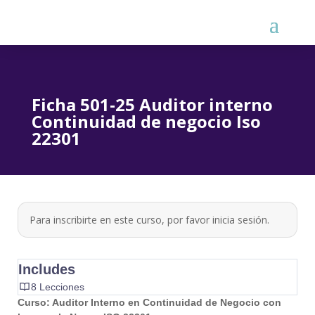
Ficha 501-25 Auditor interno
Continuidad de negocio Iso
22301
Para inscribirte en este curso, por favor
inicia sesión
.
Includes
8 Lecciones
Curso: Auditor Interno en Continuidad de Negocio con