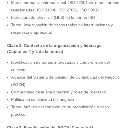
Marco normativo internacional: ISO 22301 vs. otras normas
relacionadas (ISO 31000, ISO 27001, ISO 9001)
Estructura de alto nivel (HLS) de la norma ISO
Tarea: Investigación de casos reales de interrupciones y
respuesta empresarial
Clase 2: Contexto de la organización y liderazgo
(Capítulos 4 y 5 de la norma)
Identificación de partes interesadas y comprensión del
contexto
Alcance del Sistema de Gestión de Continuidad del Negocio
(SGCN)
Compromiso de la alta dirección y roles de liderazgo
Política de continuidad del negocio
Tarea: Análisis del contexto de su organización o caso
práctico
Clase 3: Planificación del SGCN (Capítulo 6)