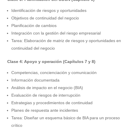
Identificación de riesgos y oportunidades
Objetivos de continuidad del negocio
Planificación de cambios
Integración con la gestión del riesgo empresarial
Tarea: Elaboración de matriz de riesgos y oportunidades en
continuidad del negocio
Clase 4: Apoyo y operación (Capítulos 7 y 8)
Competencias, concienciación y comunicación
Información documentada
Análisis de impacto en el negocio (BIA)
Evaluación de riesgos de interrupción
Estrategias y procedimientos de continuidad
Planes de respuesta ante incidentes
Tarea: Diseñar un esquema básico de BIA para un proceso
crítico