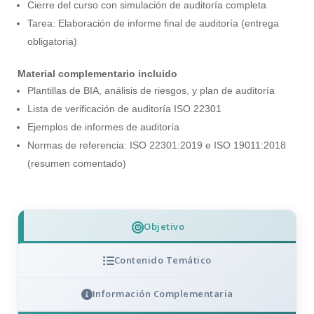
Cierre del curso con simulación de auditoría completa
Tarea: Elaboración de informe final de auditoría (entrega
obligatoria)
Material complementario incluido
Plantillas de BIA, análisis de riesgos, y plan de auditoría
Lista de verificación de auditoría ISO 22301
Ejemplos de informes de auditoría
Normas de referencia: ISO 22301:2019 e ISO 19011:2018
(resumen comentado)
Objetivo
Contenido Temático
Información Complementaria